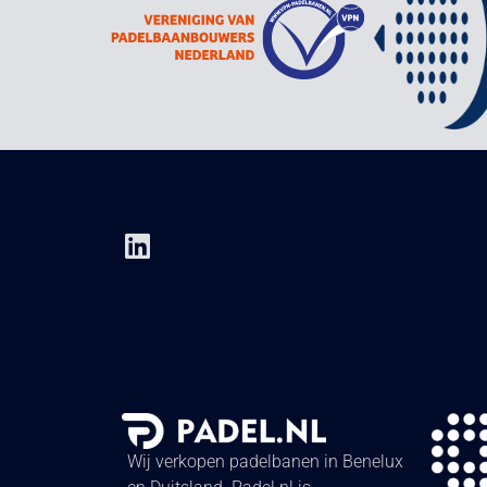
Wij verkopen padelbanen in Benelux