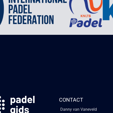
CONTACT
Danny van Vaneveld