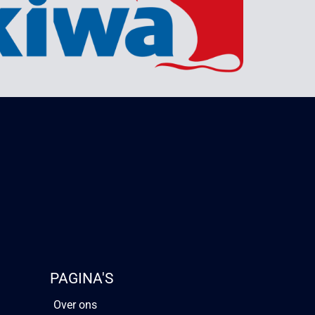
PAGINA'S
Over ons