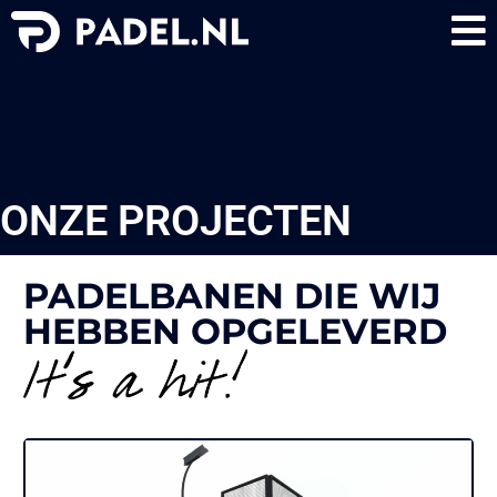
Portfolio
ONZE PROJECTEN
PADELBANEN DIE WIJ
HEBBEN OPGELEVERD