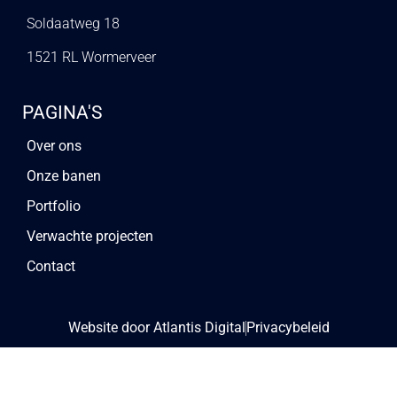
Soldaatweg 18
1521 RL Wormerveer
PAGINA'S
Over ons
Onze banen
Portfolio
Verwachte projecten
Contact
Website door Atlantis Digital
Privacybeleid