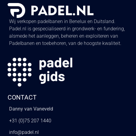
Wij verkopen padelbanen in Benelux en Duitsland.
Padel.nl is gespecialiseerd in grondwerk- en fundering,
alsmede het aanleggen, beheren en exploiteren van
Padelbanen en toebehoren, van de hoogste kwaliteit.
CONTACT
Danny van Vaneveld
+31 (0)75 207 1440
info@padel.nl