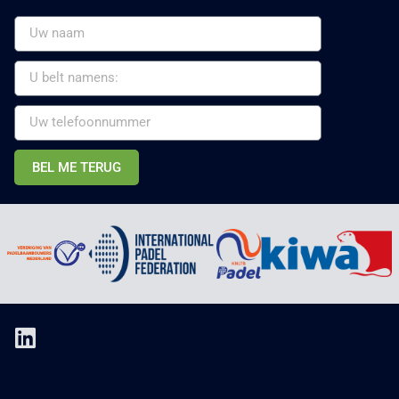
BEL ME TERUG