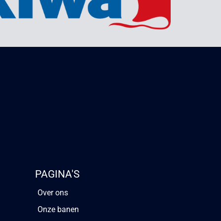
PAGINA'S
Over ons
Onze banen