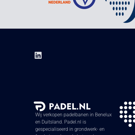
Wij verkopen padelbanen in Benelux
en Duitsland. Padel.nl is
gespecialiseerd in grondwerk- en